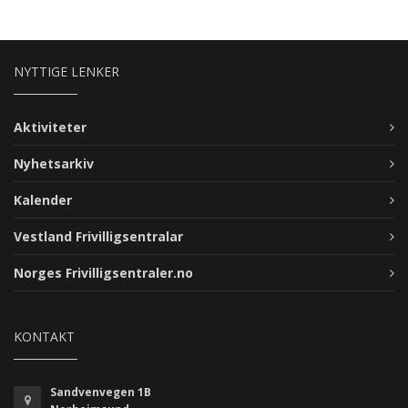
NYTTIGE LENKER
Aktiviteter
Nyhetsarkiv
Kalender
Vestland Frivilligsentralar
Norges Frivilligsentraler.no
KONTAKT
Sandvenvegen 1B