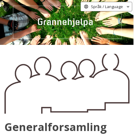
Språk / Language
Generalforsamling