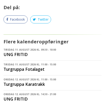
Del på:
Facebook
Twitter
Flere kalenderoppføringer
TIRSDAG 11. AUGUST 2026 KL. 09:30 - 18:00
UNG FRITID
TIRSDAG 11. AUGUST 2026 KL. 11:00 - 15:00
Turgruppa Fotalaget
ONSDAG 12. AUGUST 2026 KL. 11:00 - 15:00
Turgruppa Karatrakk
ONSDAG 12. AUGUST 2026 KL. 14:30 - 21:00
UNG FRITID