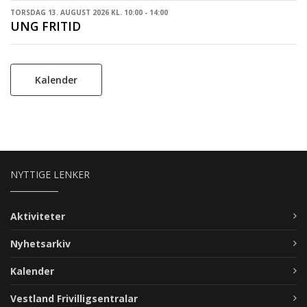
TORSDAG 13. AUGUST 2026 KL. 10:00 - 14:00
UNG FRITID
Kalender
NYTTIGE LENKER
Aktiviteter
Nyhetsarkiv
Kalender
Vestland Frivilligsentralar