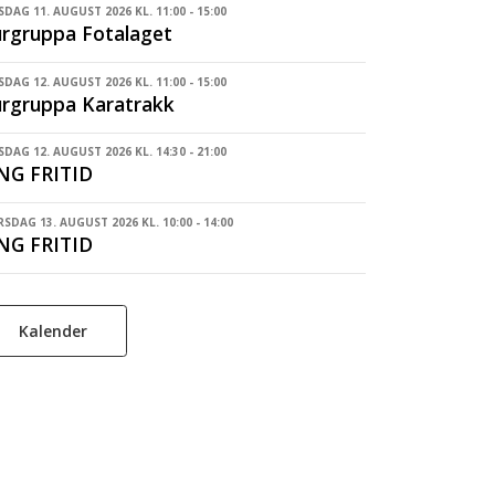
SDAG 11. AUGUST 2026 KL. 11:00 - 15:00
rgruppa Fotalaget
DAG 12. AUGUST 2026 KL. 11:00 - 15:00
rgruppa Karatrakk
DAG 12. AUGUST 2026 KL. 14:30 - 21:00
NG FRITID
SDAG 13. AUGUST 2026 KL. 10:00 - 14:00
NG FRITID
Kalender