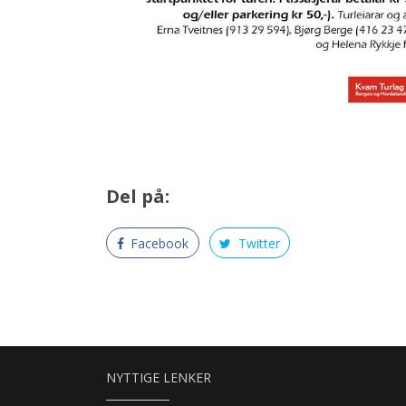
Del på:
Facebook
Twitter
NYTTIGE LENKER