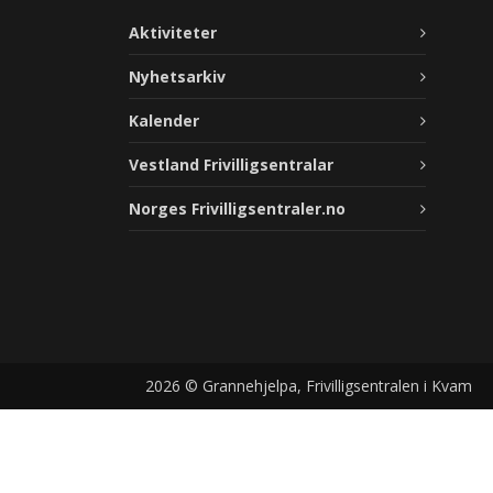
Aktiviteter
Nyhetsarkiv
Kalender
Vestland Frivilligsentralar
Norges Frivilligsentraler.no
2026 © Grannehjelpa, Frivilligsentralen i Kvam