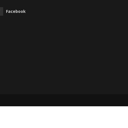
Facebook