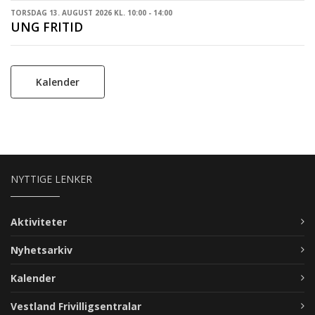
TORSDAG 13. AUGUST 2026 KL. 10:00 - 14:00
UNG FRITID
Kalender
NYTTIGE LENKER
Aktiviteter
Nyhetsarkiv
Kalender
Vestland Frivilligsentralar