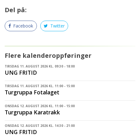
Del på:
Facebook
Twitter
Flere kalenderoppføringer
TIRSDAG 11. AUGUST 2026 KL. 09:30 - 18:00
UNG FRITID
TIRSDAG 11. AUGUST 2026 KL. 11:00 - 15:00
Turgruppa Fotalaget
ONSDAG 12. AUGUST 2026 KL. 11:00 - 15:00
Turgruppa Karatrakk
ONSDAG 12. AUGUST 2026 KL. 14:30 - 21:00
UNG FRITID