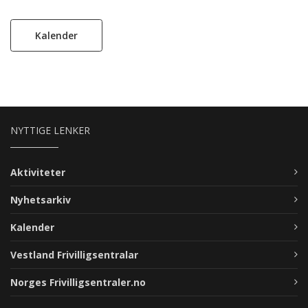
Kalender
NYTTIGE LENKER
Aktiviteter
Nyhetsarkiv
Kalender
Vestland Frivilligsentralar
Norges Frivilligsentraler.no