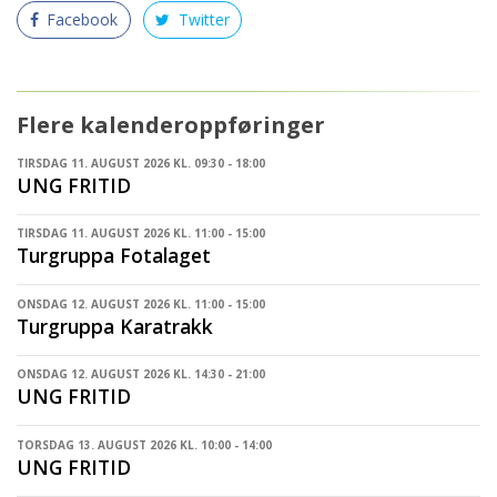
Facebook
Twitter
Flere kalenderoppføringer
TIRSDAG 11. AUGUST 2026 KL. 09:30 - 18:00
UNG FRITID
TIRSDAG 11. AUGUST 2026 KL. 11:00 - 15:00
Turgruppa Fotalaget
ONSDAG 12. AUGUST 2026 KL. 11:00 - 15:00
Turgruppa Karatrakk
ONSDAG 12. AUGUST 2026 KL. 14:30 - 21:00
UNG FRITID
TORSDAG 13. AUGUST 2026 KL. 10:00 - 14:00
UNG FRITID